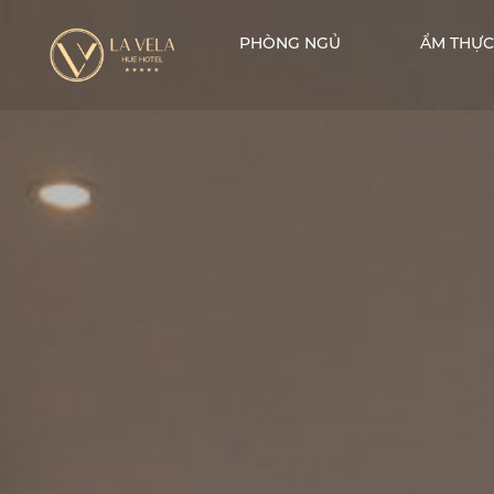
PHÒNG NGỦ
ẨM THỰC