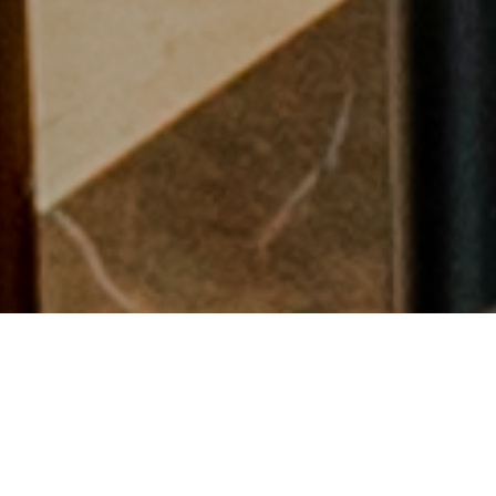
NHÀ HÀNG MERMAID